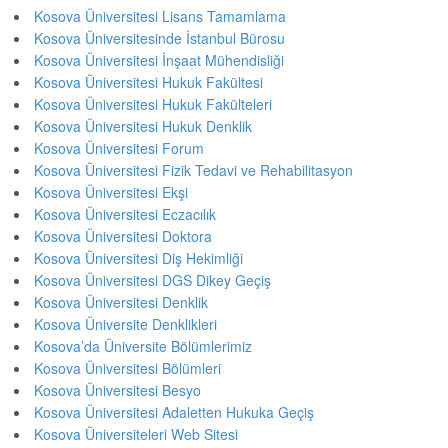
Kosova Üniversitesi Lisans Tamamlama
Kosova Üniversitesinde İstanbul Bürosu
Kosova Üniversitesi İnşaat Mühendisliği
Kosova Üniversitesi Hukuk Fakültesi
Kosova Üniversitesi Hukuk Fakülteleri
Kosova Üniversitesi Hukuk Denklik
Kosova Üniversitesi Forum
Kosova Üniversitesi Fizik Tedavi ve Rehabilitasyon
Kosova Üniversitesi Ekşi
Kosova Üniversitesi Eczacılık
Kosova Üniversitesi Doktora
Kosova Üniversitesi Diş Hekimliği
Kosova Üniversitesi DGS Dikey Geçiş
Kosova Üniversitesi Denklik
Kosova Üniversite Denklikleri
Kosova’da Üniversite Bölümlerimiz
Kosova Üniversitesi Bölümleri
Kosova Üniversitesi Besyo
Kosova Üniversitesi Adaletten Hukuka Geçiş
Kosova Üniversiteleri Web Sitesi