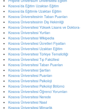
Priştine Universium Üniversitesi Eğitim
Kosova’da Eğitim Uzaktan Eğitim
Kosova’da Eğitimle Uzaktan Eğitim
Kosova Üniversitesinin Taban Puanları
Kosova Üniversitesinin Diş Hekimliği
Kosova Üniversitesi Yüksek Lisans ve Doktora-
Kosova Üniversitesi Yurtları
Kosova Üniversitesi Wikipedia
Kosova Üniversitesi Ücretleri Fiyatları
Kosova Üniversitesi Uzaktan Eğitim
Kosova Üniversitesi Türkiye Temsilciliği
Kosova Üniversitesi Tıp Fakültesi
Kosova Üniversitesi Taban Puanları
Kosova Üniversitesi Şartları
Kosova Üniversitesi Puanları
Kosova Üniversitesi Psikoloji
Kosova Üniversitesi Psikoloji Bölümü
Kosova Üniversitesi Öğrenci Yorumları
Kosova Üniversitesi Nerede
Kosova Üniversitesi Nasıl
Kosova Üniversitesi Mimarlık