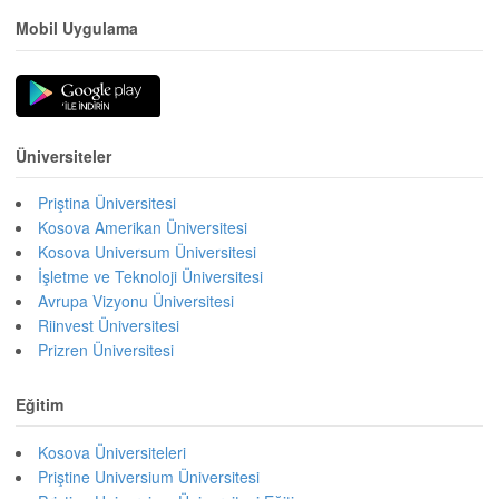
Mobil Uygulama
Üniversiteler
Priştina Üniversitesi
Kosova Amerikan Üniversitesi
Kosova Universum Üniversitesi
İşletme ve Teknoloji Üniversitesi
Avrupa Vizyonu Üniversitesi
Riinvest Üniversitesi
Prizren Üniversitesi
Eğitim
Kosova Üniversiteleri
Priştine Universium Üniversitesi