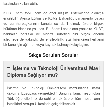
tarafından kullanılabilir.
KUBT, hem toplu hem de özel ulaşım sistemlerine oldukça
erişilebilir. Ayrıca Eğitim ve Kültür Bakanlığı, parlamento binası
ve cumhurbaşkanının konutu da dahil olmak üzere birçok
hükümet binasına yakındır. Bu önemli noktaların yanı sıra KUBT,
bankalar, borsalar ve sigorta şirketleri gibi birçok önemli
işletmeye de yakındır. Bu erişilebilirlik, sizi ilgilendiren herhangi
bir konu için eğitmen veya kaynak bulmayı kolaylaştırır.
Sıkça Sorulan Sorular
İşletme ve Teknoloji Üniversitesi Mavi
Diploma Sağlıyor mu?
İşletme ve Teknoloji Üniversitesi mezunlarına mavi
diploma, Eusopass vermektedir. Bunun anlamı, mezun olan
Türk öğrencilerimiz de dahil olmak üzere, tüm mezunların
istedikleri Avrupa Ülkesinde çalışabilmesidir.