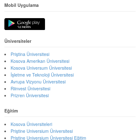
Mobil Uygulama
Üniversiteler
Priştina Üniversitesi
Kosova Amerikan Üniversitesi
Kosova Universum Üniversitesi
İşletme ve Teknoloji Üniversitesi
Avrupa Vizyonu Üniversitesi
Riinvest Üniversitesi
Prizren Üniversitesi
Eğitim
Kosova Üniversiteleri
Priştine Universium Üniversitesi
Priştine Universium Üniversitesi Eğitim