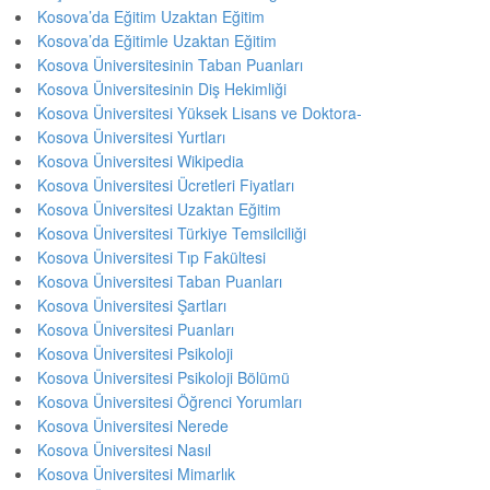
Kosova’da Eğitim Uzaktan Eğitim
Kosova’da Eğitimle Uzaktan Eğitim
Kosova Üniversitesinin Taban Puanları
Kosova Üniversitesinin Diş Hekimliği
Kosova Üniversitesi Yüksek Lisans ve Doktora-
Kosova Üniversitesi Yurtları
Kosova Üniversitesi Wikipedia
Kosova Üniversitesi Ücretleri Fiyatları
Kosova Üniversitesi Uzaktan Eğitim
Kosova Üniversitesi Türkiye Temsilciliği
Kosova Üniversitesi Tıp Fakültesi
Kosova Üniversitesi Taban Puanları
Kosova Üniversitesi Şartları
Kosova Üniversitesi Puanları
Kosova Üniversitesi Psikoloji
Kosova Üniversitesi Psikoloji Bölümü
Kosova Üniversitesi Öğrenci Yorumları
Kosova Üniversitesi Nerede
Kosova Üniversitesi Nasıl
Kosova Üniversitesi Mimarlık