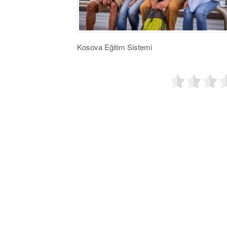
Kosova Eğitim Sistemi