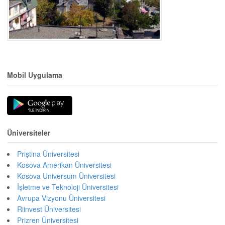
Mobil Uygulama
Üniversiteler
Priştina Üniversitesi
Kosova Amerikan Üniversitesi
Kosova Universum Üniversitesi
İşletme ve Teknoloji Üniversitesi
Avrupa Vizyonu Üniversitesi
Riinvest Üniversitesi
Prizren Üniversitesi