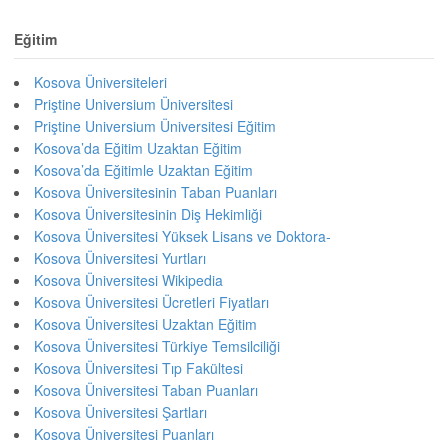
Eğitim
Kosova Üniversiteleri
Priştine Universium Üniversitesi
Priştine Universium Üniversitesi Eğitim
Kosova’da Eğitim Uzaktan Eğitim
Kosova’da Eğitimle Uzaktan Eğitim
Kosova Üniversitesinin Taban Puanları
Kosova Üniversitesinin Diş Hekimliği
Kosova Üniversitesi Yüksek Lisans ve Doktora-
Kosova Üniversitesi Yurtları
Kosova Üniversitesi Wikipedia
Kosova Üniversitesi Ücretleri Fiyatları
Kosova Üniversitesi Uzaktan Eğitim
Kosova Üniversitesi Türkiye Temsilciliği
Kosova Üniversitesi Tıp Fakültesi
Kosova Üniversitesi Taban Puanları
Kosova Üniversitesi Şartları
Kosova Üniversitesi Puanları