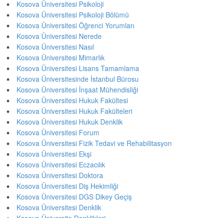
Kosova Üniversitesi Psikoloji
Kosova Üniversitesi Psikoloji Bölümü
Kosova Üniversitesi Öğrenci Yorumları
Kosova Üniversitesi Nerede
Kosova Üniversitesi Nasıl
Kosova Üniversitesi Mimarlık
Kosova Üniversitesi Lisans Tamamlama
Kosova Üniversitesinde İstanbul Bürosu
Kosova Üniversitesi İnşaat Mühendisliği
Kosova Üniversitesi Hukuk Fakültesi
Kosova Üniversitesi Hukuk Fakülteleri
Kosova Üniversitesi Hukuk Denklik
Kosova Üniversitesi Forum
Kosova Üniversitesi Fizik Tedavi ve Rehabilitasyon
Kosova Üniversitesi Ekşi
Kosova Üniversitesi Eczacılık
Kosova Üniversitesi Doktora
Kosova Üniversitesi Diş Hekimliği
Kosova Üniversitesi DGS Dikey Geçiş
Kosova Üniversitesi Denklik
Kosova Üniversite Denklikleri